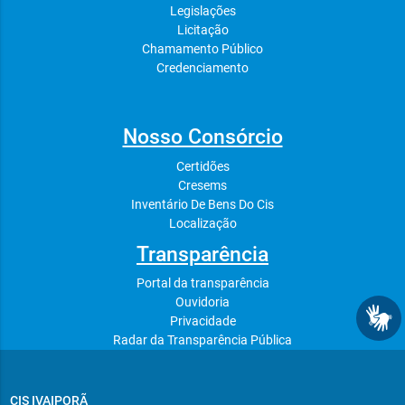
Legislações
Licitação
Chamamento Público
Credenciamento
Nosso Consórcio
Certidões
Cresems
Inventário De Bens Do Cis
Localização
Transparência
Portal da transparência
Ouvidoria
Privacidade
Radar da Transparência Pública
CIS IVAIPORÃ