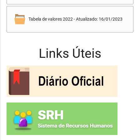
Tabela de valores 2022 - Atualizado: 16/01/2023
Links Úteis