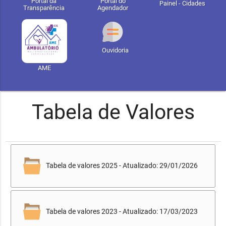
Portal da
Portal do
Painel - Cidades
Transparência
Agendador
Ouvidoria
AME
Tabela de Valores
Tabela de valores 2025 - Atualizado: 29/01/2026
Tabela de valores 2023 - Atualizado: 17/03/2023