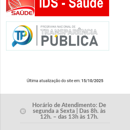
Última atualização do site em:
15/10/2025
Horário de Atendimento: De
segunda a Sexta | Das 8h. às
12h. – das 13h às 17h.