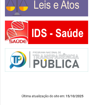
Última atualização do site em:
15/10/2025