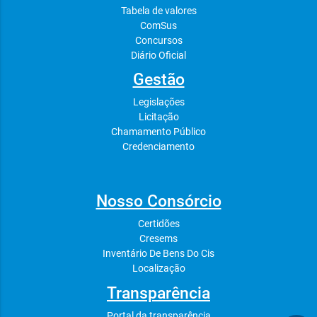
Tabela de valores
ComSus
Concursos
Diário Oficial
Gestão
Legislações
Licitação
Chamamento Público
Credenciamento
Nosso Consórcio
Certidões
Cresems
Inventário De Bens Do Cis
Localização
Transparência
Portal da transparência