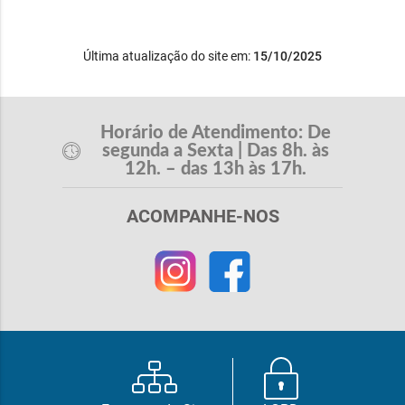
Última atualização do site em:
15/10/2025
Horário de Atendimento: De
segunda a Sexta | Das 8h. às
12h. – das 13h às 17h.
ACOMPANHE-NOS