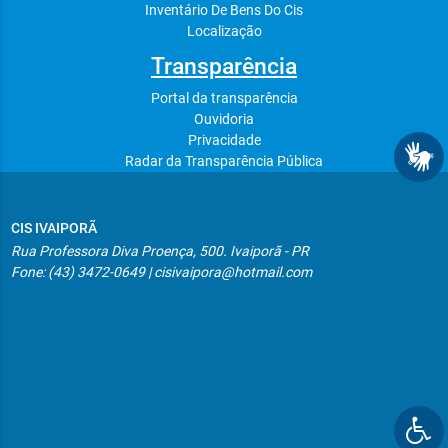
Inventário De Bens Do Cis
Localização
Transparência
Portal da transparência
Ouvidoria
Privacidade
Radar da Transparência Pública
CIS IVAIPORÃ
Rua Professora Diva Proença, 500. Ivaiporã - PR
Fone: (43) 3472-0649 | cisivaipora@hotmail.com